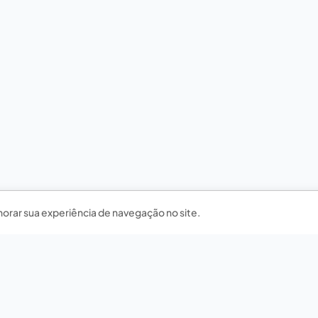
horar sua experiência de navegação no site.