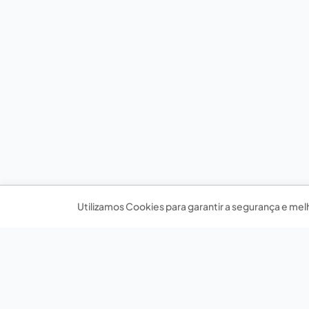
Utilizamos Cookies para garantir a segurança e mel