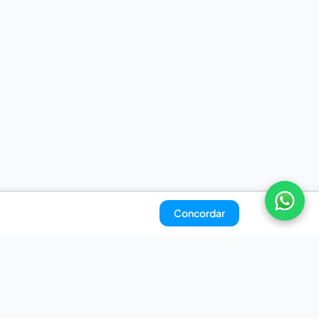
Concordar