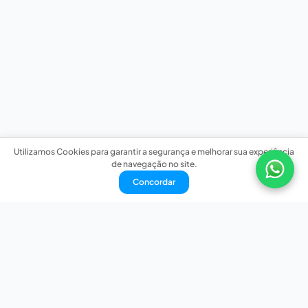
Utilizamos Cookies para garantir a segurança e melhorar sua experiência
de navegação no site.
Concordar