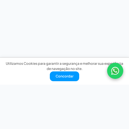
Utilizamos Cookies para garantir a segurança e melhorar sua experiência
de navegação no site.
Concordar