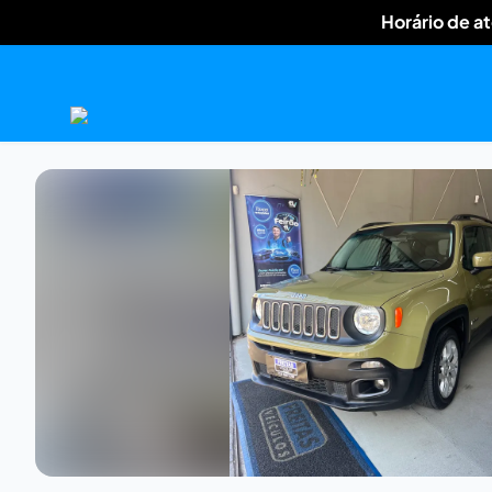
Horário de a