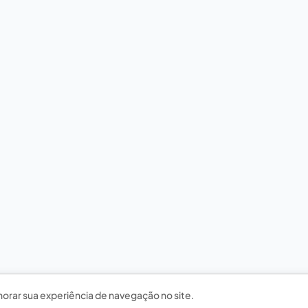
horar sua experiência de navegação no site.