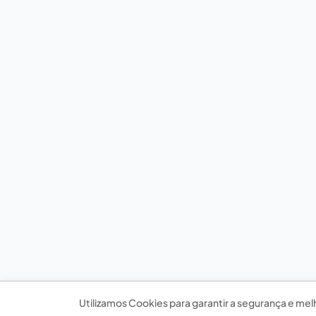
Utilizamos Cookies para garantir a segurança e mel