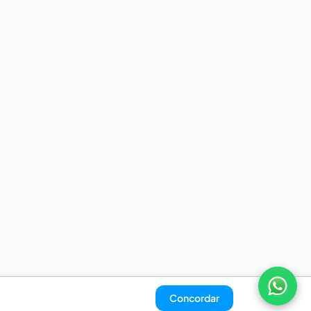
Concordar