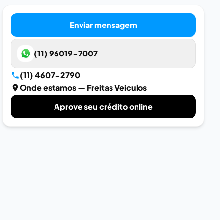
Enviar mensagem
(11) 96019-7007
(11) 4607-2790
Onde estamos
— Freitas Veiculos
Aprove seu crédito online