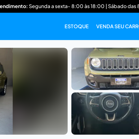
tendimento:
Segunda a sexta- 8:00 às 18:00 | Sábado das 
ESTOQUE
VENDA SEU CAR