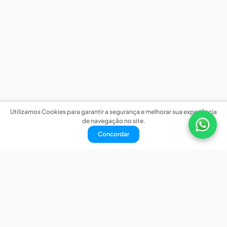
Utilizamos Cookies para garantir a segurança e melhorar sua experiência
de navegação no site.
Concordar